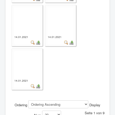
14.01.2021
14.01.2021
14.01.2021
Ordering
Display
Seite 1 von 9