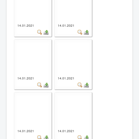
14.01.2021
14.01.2021
14.01.2021
14.01.2021
14.01.2021
14.01.2021